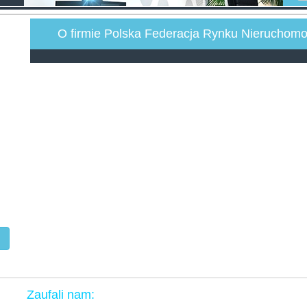
O firmie Polska Federacja Rynku Nieruchomo
Zaufali nam: