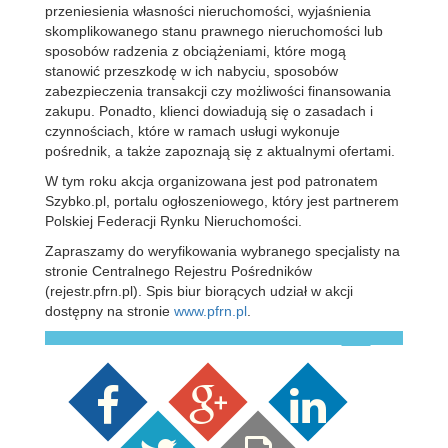
przeniesienia własności nieruchomości, wyjaśnienia
skomplikowanego stanu prawnego nieruchomości lub
sposobów radzenia z obciążeniami, które mogą
stanowić przeszkodę w ich nabyciu, sposobów
zabezpieczenia transakcji czy możliwości finansowania
zakupu. Ponadto, klienci dowiadują się o zasadach i
czynnościach, które w ramach usługi wykonuje
pośrednik, a także zapoznają się z aktualnymi ofertami.
W tym roku akcja organizowana jest pod patronatem
Szybko.pl, portalu ogłoszeniowego, który jest partnerem
Polskiej Federacji Rynku Nieruchomości.
Zapraszamy do weryfikowania wybranego specjalisty na
stronie Centralnego Rejestru Pośredników
(rejestr.pfrn.pl). Spis biur biorących udział w akcji
dostępny na stronie
www.pfrn.pl
.